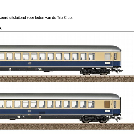
eerd uitsluitend voor leden van de Trix Club.
A