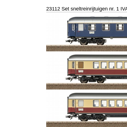
23112 Set sneltreinrijtuigen nr. 1 IV